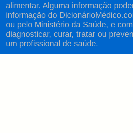
alimentar. Alguma informação pode
informação do DicionárioMédico.co
ou pelo Ministério da Saúde, e como
diagnosticar, curar, tratar ou prev
um profissional de saúde.