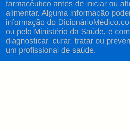
farmacêutico antes de iniciar ou al
alimentar. Alguma informação pode
informação do DicionárioMédico.co
ou pelo Ministério da Saúde, e como
diagnosticar, curar, tratar ou prev
um profissional de saúde.