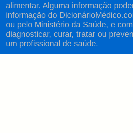
alimentar. Alguma informação pode
informação do DicionárioMédico.co
ou pelo Ministério da Saúde, e como
diagnosticar, curar, tratar ou prev
um profissional de saúde.