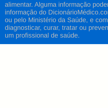
alimentar. Alguma informação pode
informação do DicionárioMédico.co
ou pelo Ministério da Saúde, e como
diagnosticar, curar, tratar ou prev
um profissional de saúde.