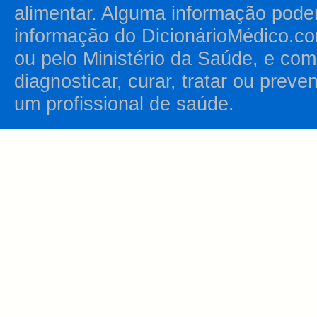
alimentar. Alguma informação pode
informação do DicionárioMédico.co
ou pelo Ministério da Saúde, e como
diagnosticar, curar, tratar ou prev
um profissional de saúde.