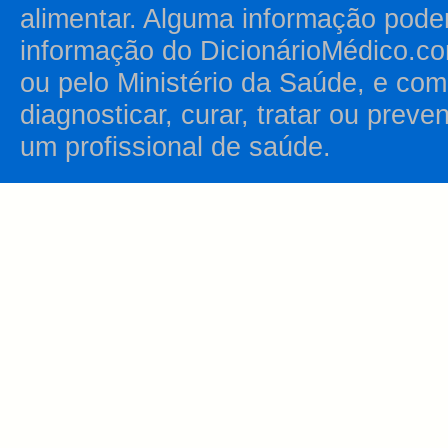
alimentar. Alguma informação pode
informação do DicionárioMédico.co
ou pelo Ministério da Saúde, e como
diagnosticar, curar, tratar ou prev
um profissional de saúde.