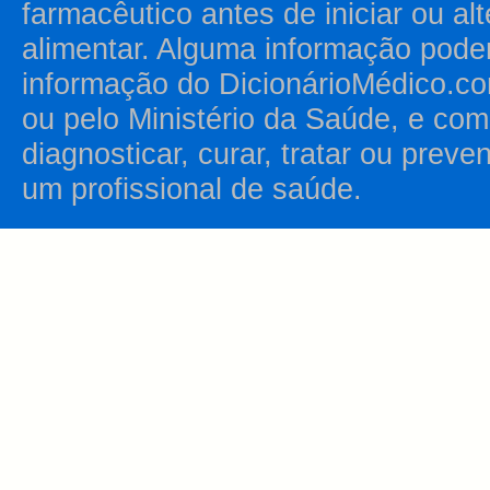
farmacêutico antes de iniciar ou al
alimentar. Alguma informação pode
informação do DicionárioMédico.co
ou pelo Ministério da Saúde, e como
diagnosticar, curar, tratar ou prev
um profissional de saúde.