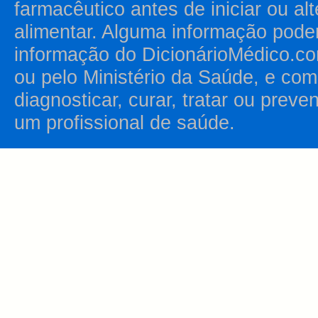
farmacêutico antes de iniciar ou al
alimentar. Alguma informação pode
informação do DicionárioMédico.co
ou pelo Ministério da Saúde, e como
diagnosticar, curar, tratar ou prev
um profissional de saúde.