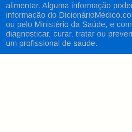
alimentar. Alguma informação pode
informação do DicionárioMédico.co
ou pelo Ministério da Saúde, e como
diagnosticar, curar, tratar ou prev
um profissional de saúde.