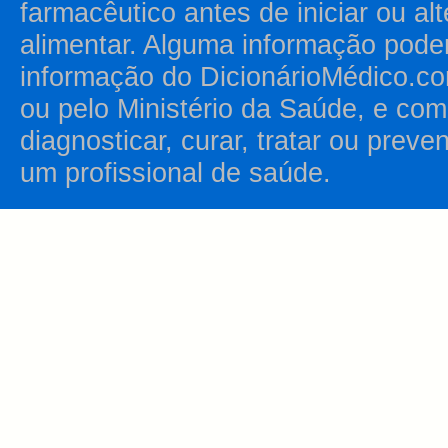
farmacêutico antes de iniciar ou al
alimentar. Alguma informação pode
informação do DicionárioMédico.co
ou pelo Ministério da Saúde, e como
diagnosticar, curar, tratar ou prev
um profissional de saúde.