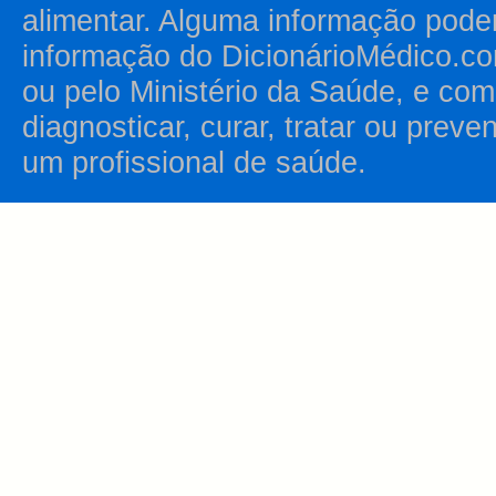
alimentar. Alguma informação pode
informação do DicionárioMédico.co
ou pelo Ministério da Saúde, e como
diagnosticar, curar, tratar ou prev
um profissional de saúde.