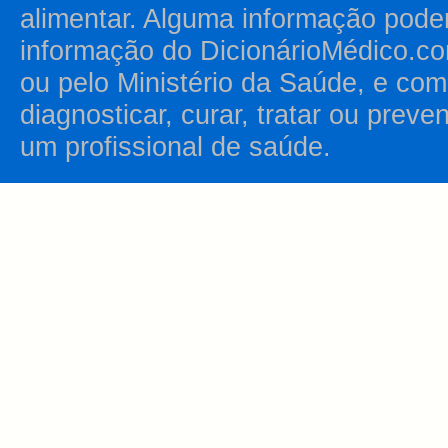
alimentar. Alguma informação pode
informação do DicionárioMédico.co
ou pelo Ministério da Saúde, e como
diagnosticar, curar, tratar ou prev
um profissional de saúde.