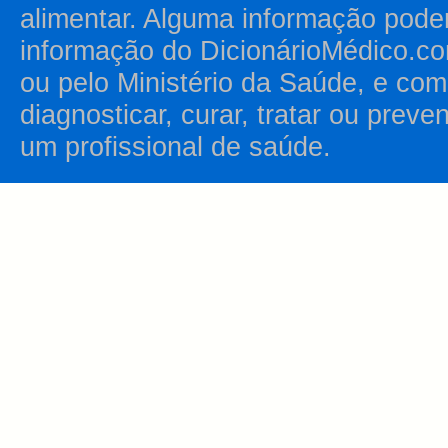
alimentar. Alguma informação pode
informação do DicionárioMédico.co
ou pelo Ministério da Saúde, e como
diagnosticar, curar, tratar ou prev
um profissional de saúde.