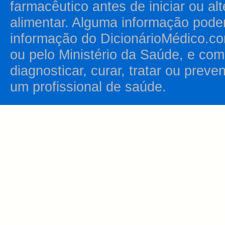
farmacêutico antes de iniciar ou al
alimentar. Alguma informação pode
informação do DicionárioMédico.co
ou pelo Ministério da Saúde, e como
diagnosticar, curar, tratar ou prev
um profissional de saúde.