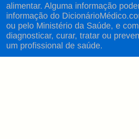
alimentar. Alguma informação pode
informação do DicionárioMédico.co
ou pelo Ministério da Saúde, e como
diagnosticar, curar, tratar ou prev
um profissional de saúde.