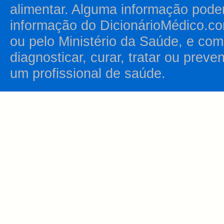
alimentar. Alguma informação pode
informação do DicionárioMédico.co
ou pelo Ministério da Saúde, e como
diagnosticar, curar, tratar ou prev
um profissional de saúde.