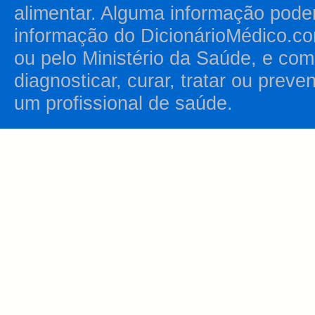
alimentar. Alguma informação pode
informação do DicionárioMédico.co
ou pelo Ministério da Saúde, e como
diagnosticar, curar, tratar ou prev
um profissional de saúde.