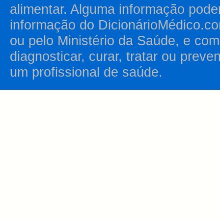
alimentar. Alguma informação pode
informação do DicionárioMédico.co
ou pelo Ministério da Saúde, e como
diagnosticar, curar, tratar ou prev
um profissional de saúde.