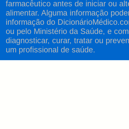
farmacêutico antes de iniciar ou al
alimentar. Alguma informação pode
informação do DicionárioMédico.co
ou pelo Ministério da Saúde, e como
diagnosticar, curar, tratar ou prev
um profissional de saúde.