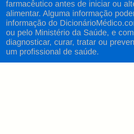
farmacêutico antes de iniciar ou al
alimentar. Alguma informação pode
informação do DicionárioMédico.co
ou pelo Ministério da Saúde, e como
diagnosticar, curar, tratar ou prev
um profissional de saúde.