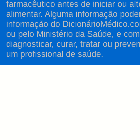
farmacêutico antes de iniciar ou al
alimentar. Alguma informação pode
informação do DicionárioMédico.co
ou pelo Ministério da Saúde, e como
diagnosticar, curar, tratar ou prev
um profissional de saúde.