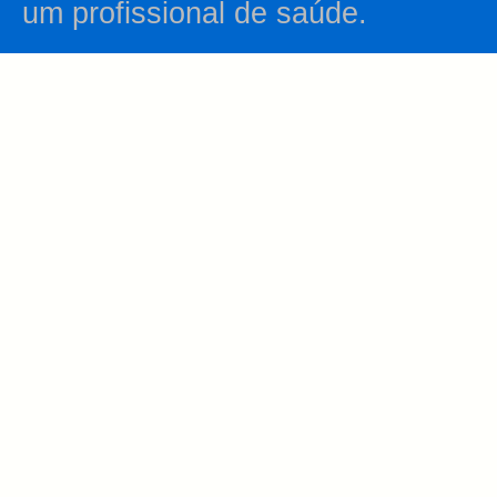
um profissional de saúde.