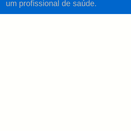
um profissional de saúde.