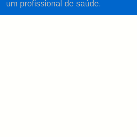
um profissional de saúde.