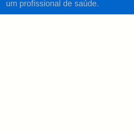
um profissional de saúde.