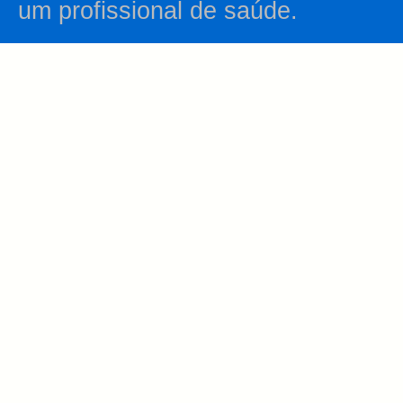
um profissional de saúde.