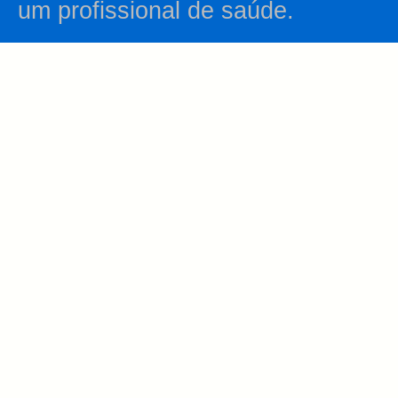
um profissional de saúde.