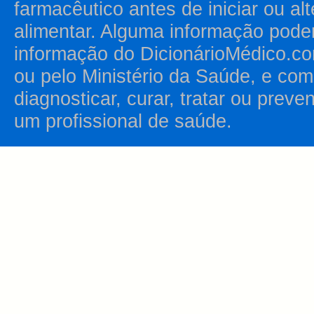
farmacêutico antes de iniciar ou al
alimentar. Alguma informação pode
informação do DicionárioMédico.co
ou pelo Ministério da Saúde, e como
diagnosticar, curar, tratar ou prev
um profissional de saúde.