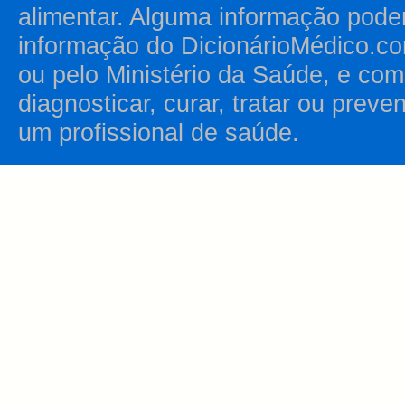
alimentar. Alguma informação pode
informação do DicionárioMédico.co
ou pelo Ministério da Saúde, e como
diagnosticar, curar, tratar ou prev
um profissional de saúde.