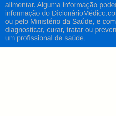
alimentar. Alguma informação pode
informação do DicionárioMédico.co
ou pelo Ministério da Saúde, e como
diagnosticar, curar, tratar ou prev
um profissional de saúde.