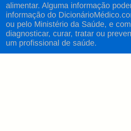
alimentar. Alguma informação pode
informação do DicionárioMédico.co
ou pelo Ministério da Saúde, e como
diagnosticar, curar, tratar ou prev
um profissional de saúde.