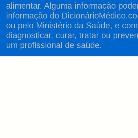
alimentar. Alguma informação pode
informação do DicionárioMédico.co
ou pelo Ministério da Saúde, e como
diagnosticar, curar, tratar ou prev
um profissional de saúde.