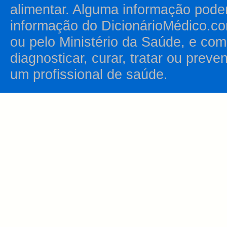
alimentar. Alguma informação pode
informação do DicionárioMédico.co
ou pelo Ministério da Saúde, e como
diagnosticar, curar, tratar ou prev
um profissional de saúde.