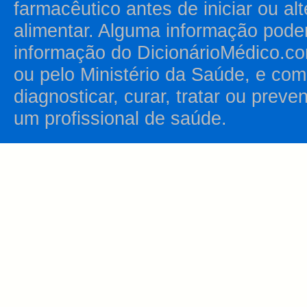
farmacêutico antes de iniciar ou al
alimentar. Alguma informação pode
informação do DicionárioMédico.co
ou pelo Ministério da Saúde, e como
diagnosticar, curar, tratar ou prev
um profissional de saúde.