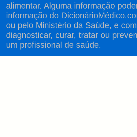
alimentar. Alguma informação pode
informação do DicionárioMédico.co
ou pelo Ministério da Saúde, e como
diagnosticar, curar, tratar ou prev
um profissional de saúde.