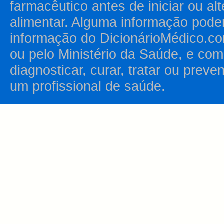
farmacêutico antes de iniciar ou al
alimentar. Alguma informação pode
informação do DicionárioMédico.co
ou pelo Ministério da Saúde, e como
diagnosticar, curar, tratar ou prev
um profissional de saúde.