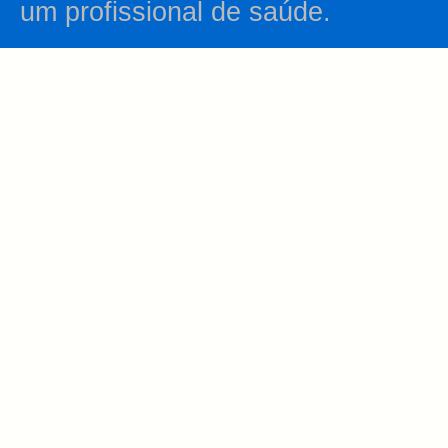
um profissional de saúde.