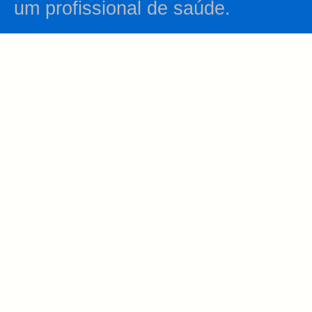
um profissional de saúde.