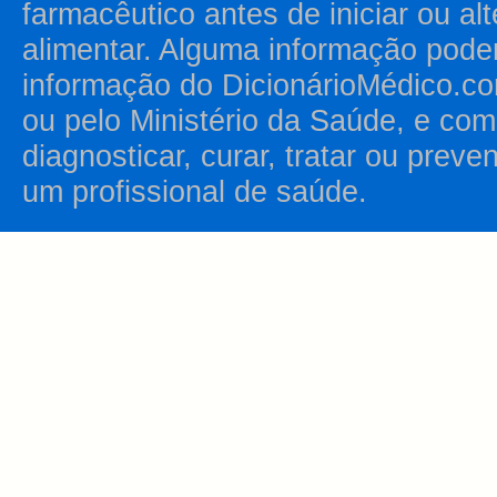
farmacêutico antes de iniciar ou al
alimentar. Alguma informação pode
informação do DicionárioMédico.co
ou pelo Ministério da Saúde, e como
diagnosticar, curar, tratar ou prev
um profissional de saúde.