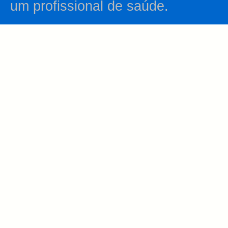
um profissional de saúde.