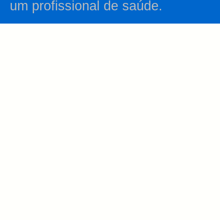
um profissional de saúde.