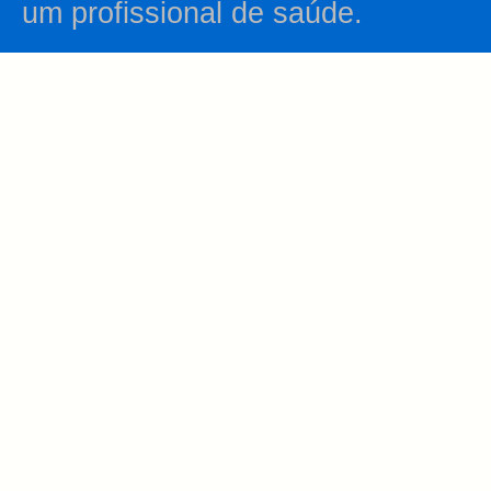
um profissional de saúde.