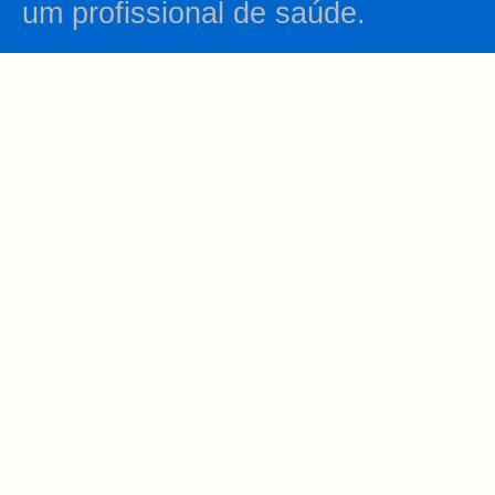
um profissional de saúde.