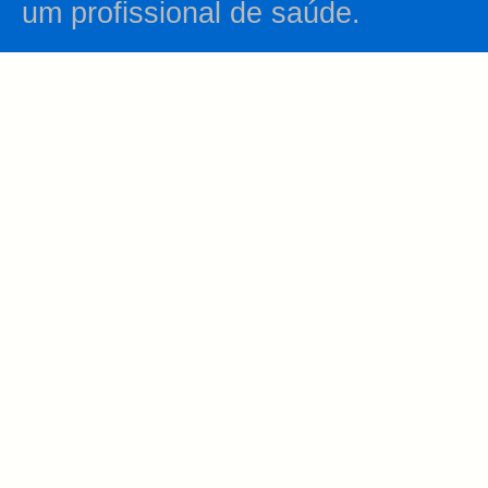
um profissional de saúde.